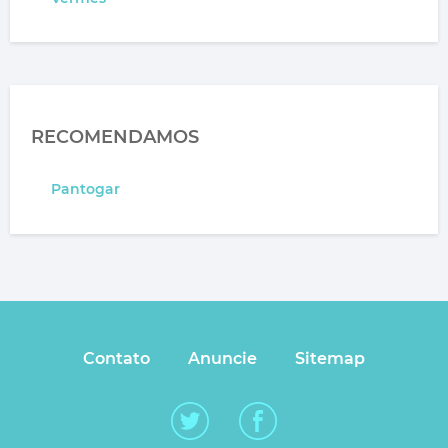
RECOMENDAMOS
Pantogar
Contato
Anuncie
Sitemap