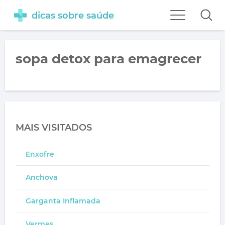
dicas sobre saúde
sopa detox para emagrecer
MAIS VISITADOS
Enxofre
Anchova
Garganta Inflamada
Vermes