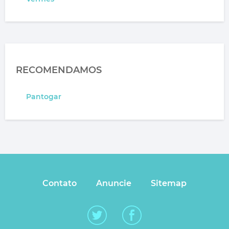
RECOMENDAMOS
Pantogar
Contato
Anuncie
Sitemap