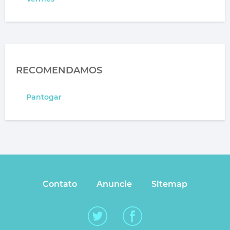
RECOMENDAMOS
Pantogar
Contato
Anuncie
Sitemap