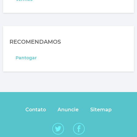
RECOMENDAMOS
Pantogar
Contato
Anuncie
Sitemap