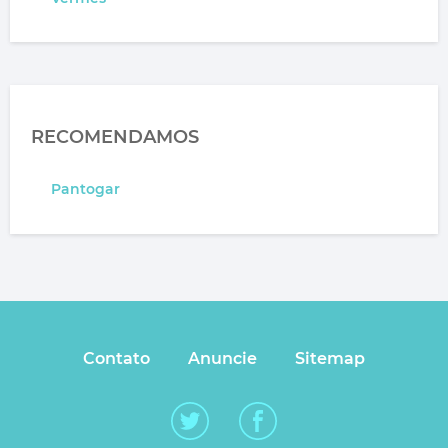
RECOMENDAMOS
Pantogar
Contato
Anuncie
Sitemap