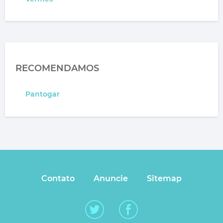
RECOMENDAMOS
Pantogar
Contato
Anuncie
Sitemap