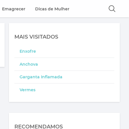
Emagrecer
Dicas de Mulher
MAIS VISITADOS
Enxofre
Anchova
Garganta Inflamada
Vermes
RECOMENDAMOS