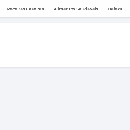
Receitas Caseiras
Alimentos Saudáveis
Beleza