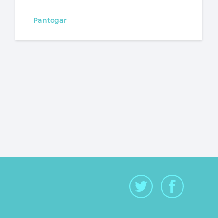
Pantogar