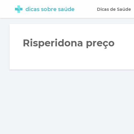
dicas sobre saúde
Dicas de Saúde
Risperidona preço