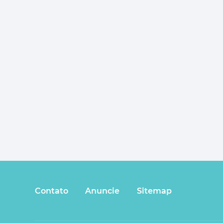
Contato
Anuncie
Sitemap