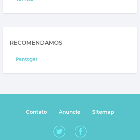
RECOMENDAMOS
Pantogar
Contato
Anuncie
Sitemap