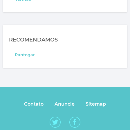
RECOMENDAMOS
Pantogar
Contato
Anuncie
Sitemap