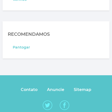
RECOMENDAMOS
Pantogar
Contato
Anuncie
Sitemap