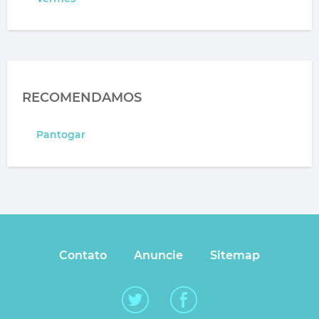
RECOMENDAMOS
Pantogar
Contato
Anuncie
Sitemap