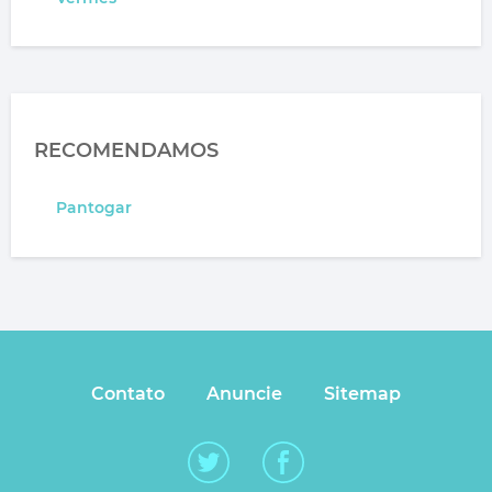
RECOMENDAMOS
Pantogar
Contato
Anuncie
Sitemap