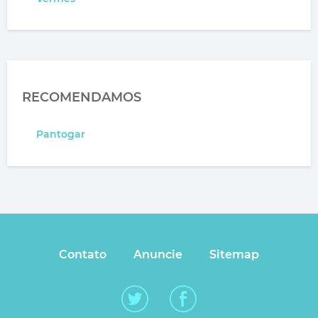
RECOMENDAMOS
Pantogar
Contato
Anuncie
Sitemap