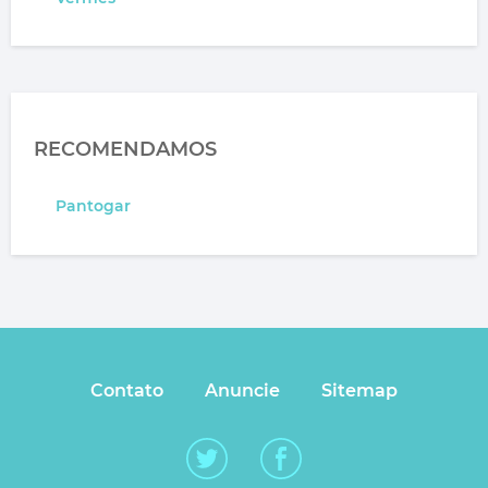
RECOMENDAMOS
Pantogar
Contato
Anuncie
Sitemap