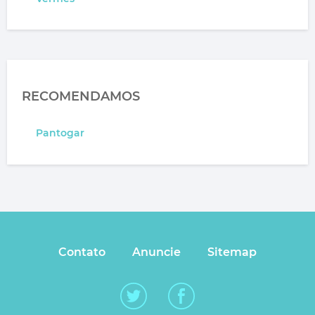
RECOMENDAMOS
Pantogar
Contato
Anuncie
Sitemap