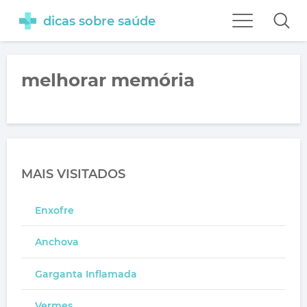
dicas sobre saúde
melhorar memória
MAIS VISITADOS
Enxofre
Anchova
Garganta Inflamada
Vermes