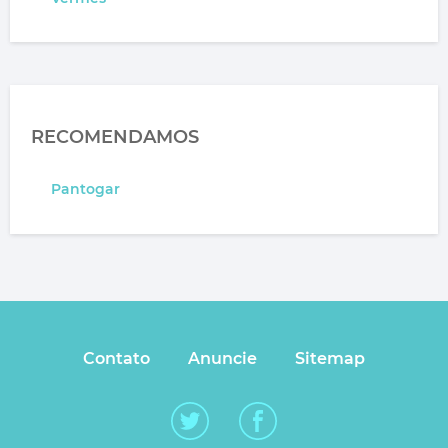
RECOMENDAMOS
Pantogar
Contato
Anuncie
Sitemap