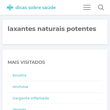
dicas sobre saúde
laxantes naturais potentes
MAIS VISITADOS
Enxofre
Anchova
Garganta Inflamada
Vermes