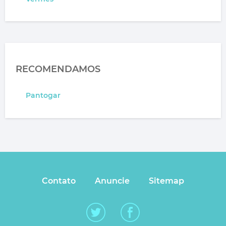
RECOMENDAMOS
Pantogar
Contato
Anuncie
Sitemap