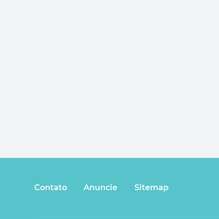
Contato
Anuncie
Sitemap