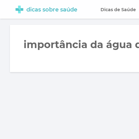
dicas sobre saúde
Dicas de Saúde
importância da água d