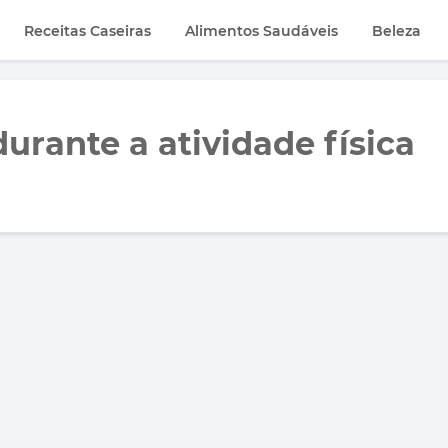
Receitas Caseiras
Alimentos Saudáveis
Beleza
urante a atividade física