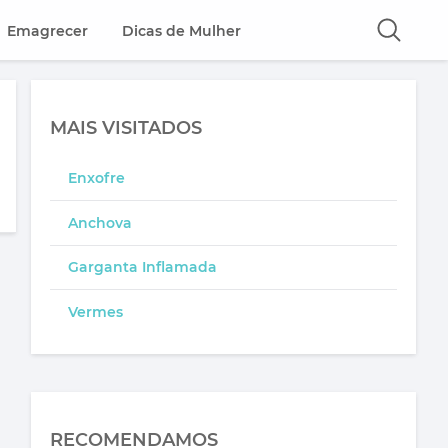
Emagrecer
Dicas de Mulher
MAIS VISITADOS
Enxofre
Anchova
Garganta Inflamada
Vermes
RECOMENDAMOS