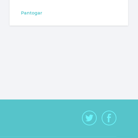
Pantogar