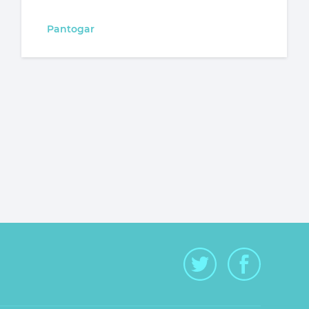
Pantogar