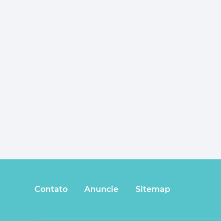
Contato
Anuncie
Sitemap