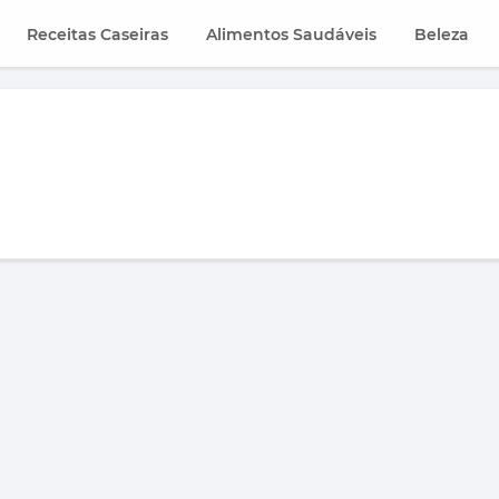
Receitas Caseiras
Alimentos Saudáveis
Beleza