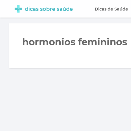
dicas sobre saúde
Dicas de Saúde
hormonios femininos