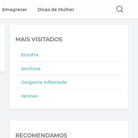
Emagrecer
Dicas de Mulher
MAIS VISITADOS
Enxofre
Anchova
Garganta Inflamada
Vermes
RECOMENDAMOS