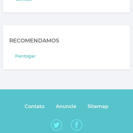
RECOMENDAMOS
Pantogar
Contato
Anuncie
Sitemap