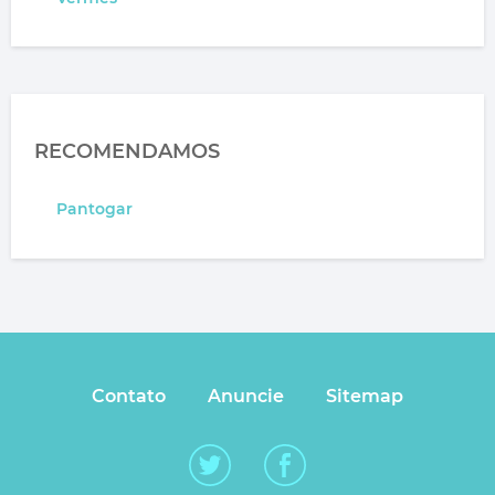
RECOMENDAMOS
Pantogar
Contato
Anuncie
Sitemap