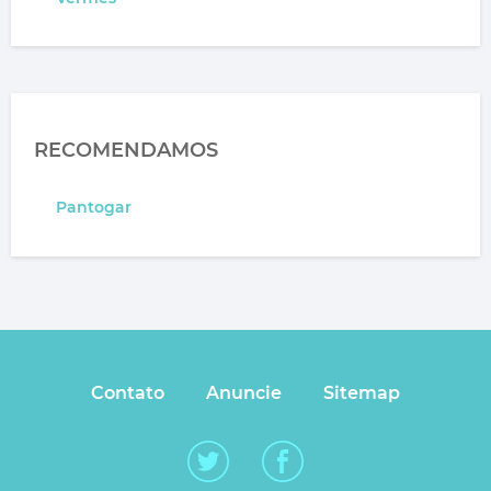
RECOMENDAMOS
Pantogar
Contato
Anuncie
Sitemap