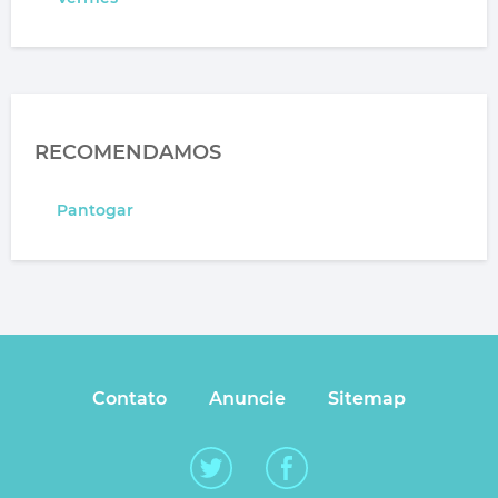
RECOMENDAMOS
Pantogar
Contato
Anuncie
Sitemap