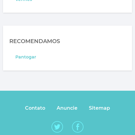
RECOMENDAMOS
Pantogar
Contato
Anuncie
Sitemap