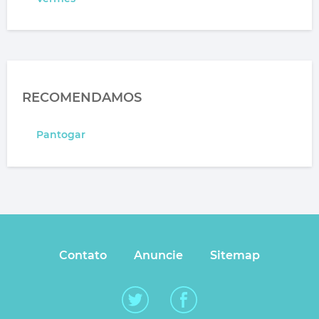
RECOMENDAMOS
Pantogar
Contato
Anuncie
Sitemap