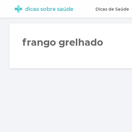
dicas sobre saúde
Dicas de Saúde
frango grelhado