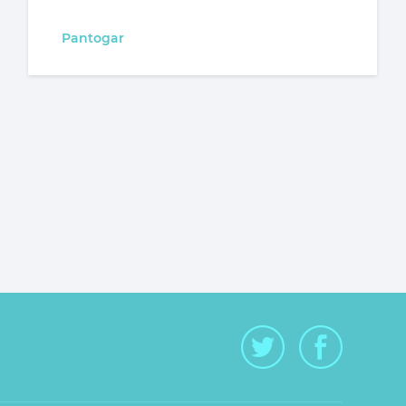
Pantogar