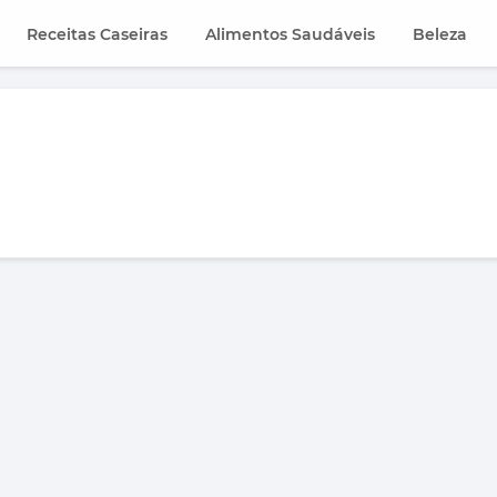
Receitas Caseiras
Alimentos Saudáveis
Beleza