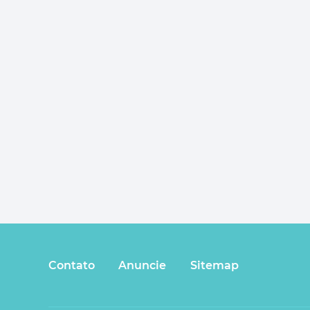
Contato
Anuncie
Sitemap