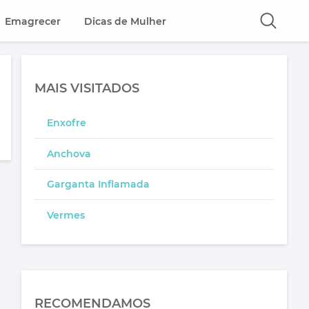
Emagrecer
Dicas de Mulher
MAIS VISITADOS
Enxofre
Anchova
Garganta Inflamada
Vermes
RECOMENDAMOS