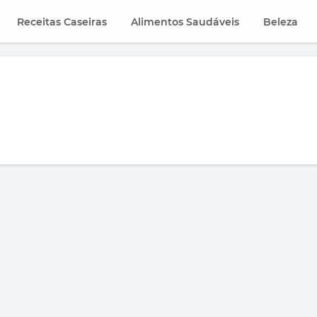
Receitas Caseiras
Alimentos Saudáveis
Beleza