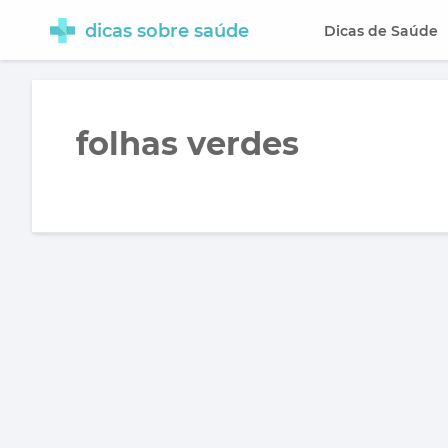
dicas sobre saúde
Dicas de Saúde
folhas verdes