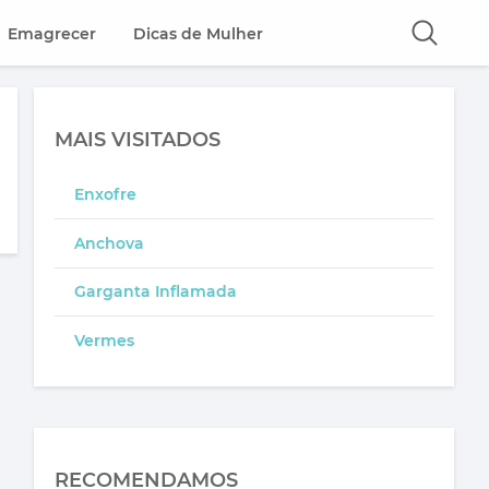
Emagrecer
Dicas de Mulher
MAIS VISITADOS
Enxofre
Anchova
Garganta Inflamada
Vermes
RECOMENDAMOS