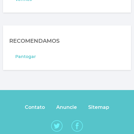
RECOMENDAMOS
Pantogar
Contato
Anuncie
Sitemap