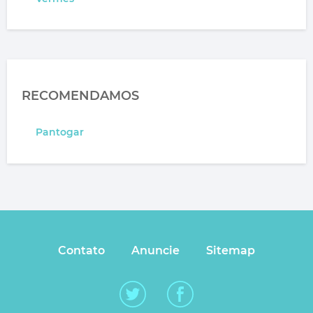
RECOMENDAMOS
Pantogar
Contato
Anuncie
Sitemap