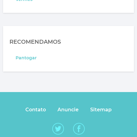
RECOMENDAMOS
Pantogar
Contato
Anuncie
Sitemap