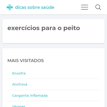
dicas sobre saúde
exercícios para o peito
MAIS VISITADOS
Enxofre
Anchova
Garganta Inflamada
Vermes