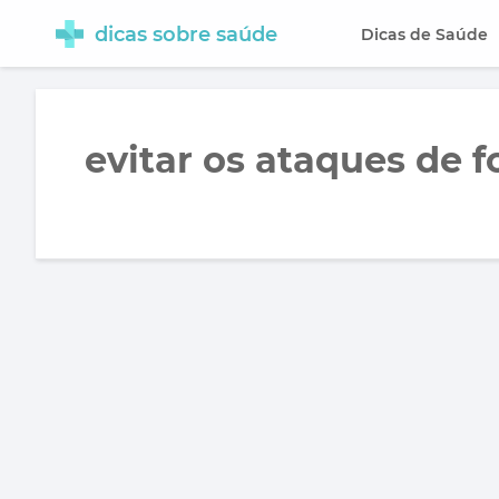
dicas sobre saúde
Dicas de Saúde
evitar os ataques de 