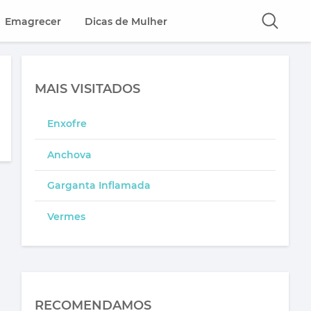
Emagrecer
Dicas de Mulher
MAIS VISITADOS
Enxofre
Anchova
Garganta Inflamada
Vermes
RECOMENDAMOS