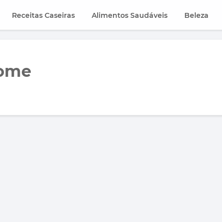
Receitas Caseiras
Alimentos Saudáveis
Beleza
fome