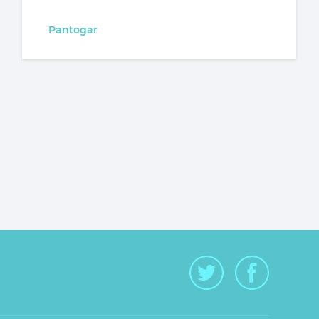
Pantogar