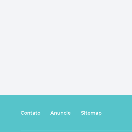
Contato
Anuncie
Sitemap