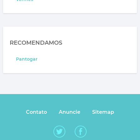
RECOMENDAMOS
Pantogar
Contato
Anuncie
Sitemap