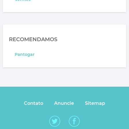
RECOMENDAMOS
Pantogar
Contato
Anuncie
Sitemap