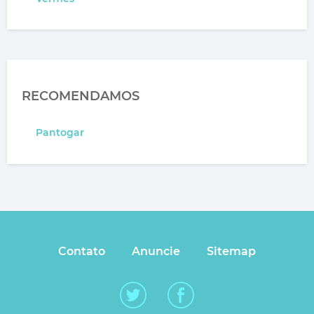
RECOMENDAMOS
Pantogar
Contato
Anuncie
Sitemap