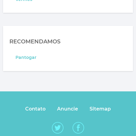
RECOMENDAMOS
Pantogar
Contato
Anuncie
Sitemap