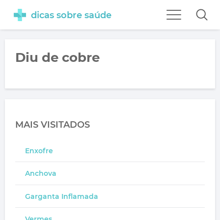
dicas sobre saúde
Diu de cobre
MAIS VISITADOS
Enxofre
Anchova
Garganta Inflamada
Vermes