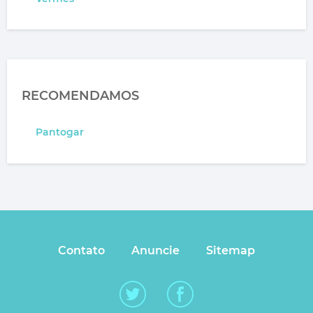
RECOMENDAMOS
Pantogar
Contato
Anuncie
Sitemap