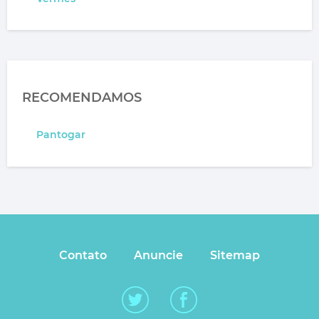
RECOMENDAMOS
Pantogar
Contato
Anuncie
Sitemap