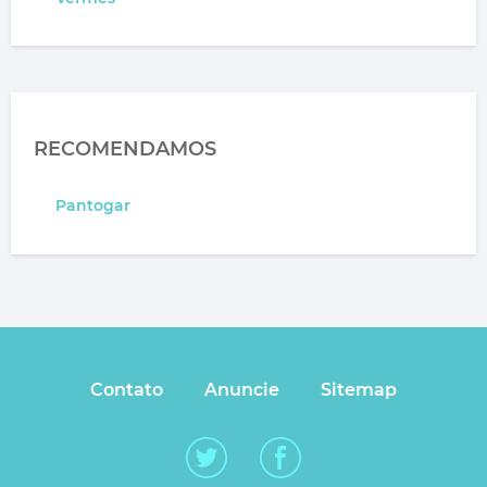
RECOMENDAMOS
Pantogar
Contato
Anuncie
Sitemap