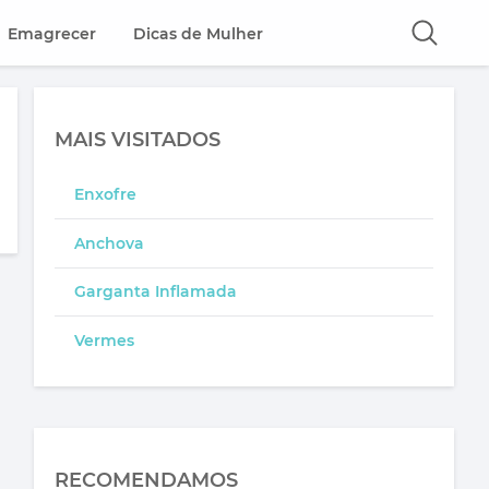
Emagrecer
Dicas de Mulher
MAIS VISITADOS
Enxofre
Anchova
Garganta Inflamada
Vermes
RECOMENDAMOS