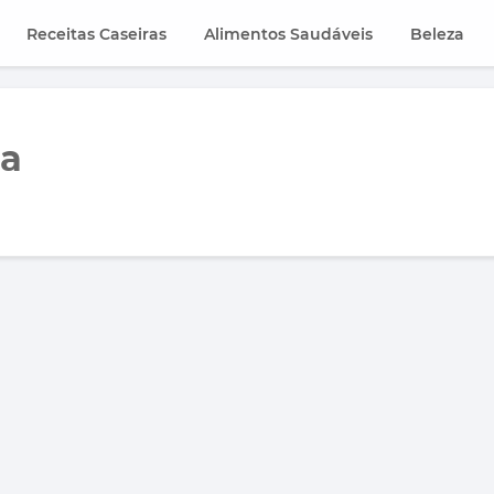
Receitas Caseiras
Alimentos Saudáveis
Beleza
na