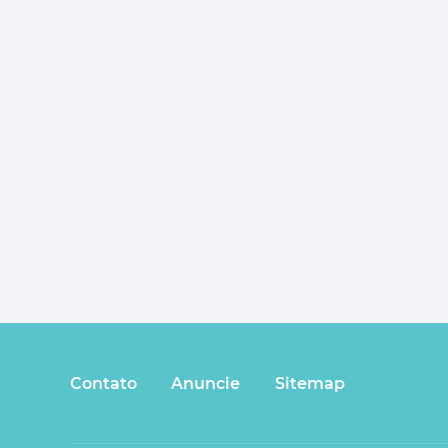
Contato
Anuncie
Sitemap