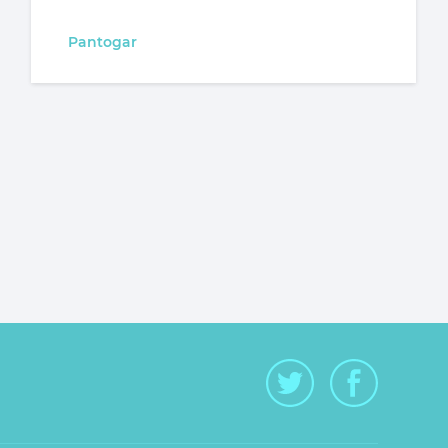
Pantogar