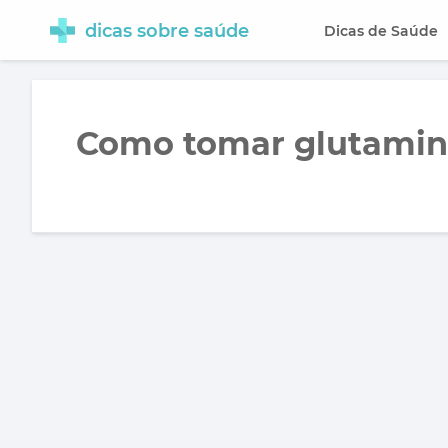
dicas sobre saúde
Dicas de Saúde
Como tomar glutami