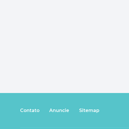
Contato
Anuncie
Sitemap