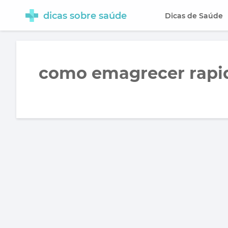
dicas sobre saúde
Dicas de Saúde
como emagrecer rapi