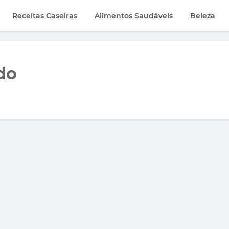
Receitas Caseiras
Alimentos Saudáveis
Beleza
do