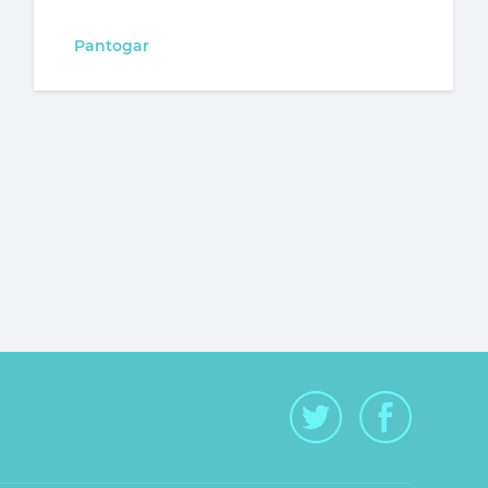
Pantogar