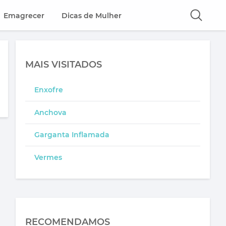
Emagrecer
Dicas de Mulher
MAIS VISITADOS
Enxofre
Anchova
Garganta Inflamada
Vermes
RECOMENDAMOS