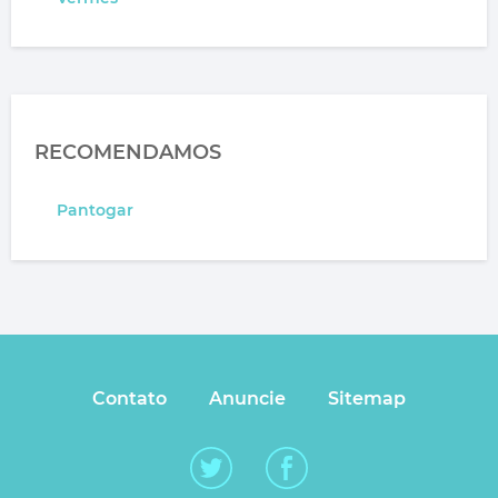
RECOMENDAMOS
Pantogar
Contato
Anuncie
Sitemap