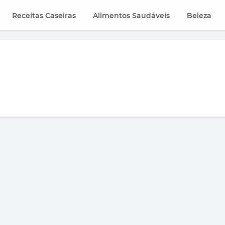
Receitas Caseiras
Alimentos Saudáveis
Beleza