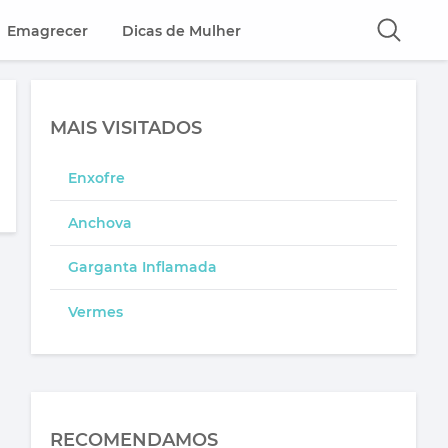
Emagrecer
Dicas de Mulher
MAIS VISITADOS
Enxofre
Anchova
Garganta Inflamada
Vermes
RECOMENDAMOS