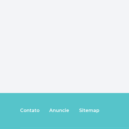
Contato
Anuncie
Sitemap