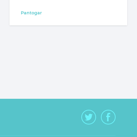
Pantogar