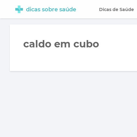
dicas sobre saúde
Dicas de Saúde
caldo em cubo