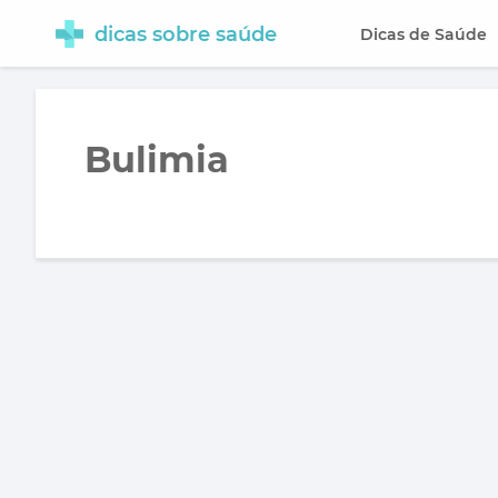
dicas sobre saúde
Dicas de Saúde
Bulimia