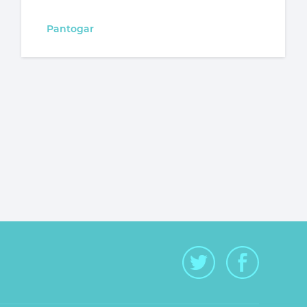
Pantogar