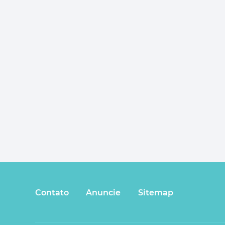
Contato
Anuncie
Sitemap