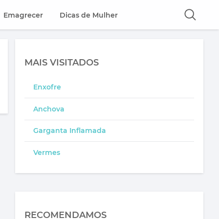
Emagrecer
Dicas de Mulher
MAIS VISITADOS
Enxofre
Anchova
Garganta Inflamada
Vermes
RECOMENDAMOS