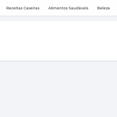
Receitas Caseiras
Alimentos Saudáveis
Beleza