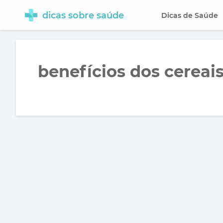
dicas sobre saúde
Dicas de Saúde
benefícios dos cereais