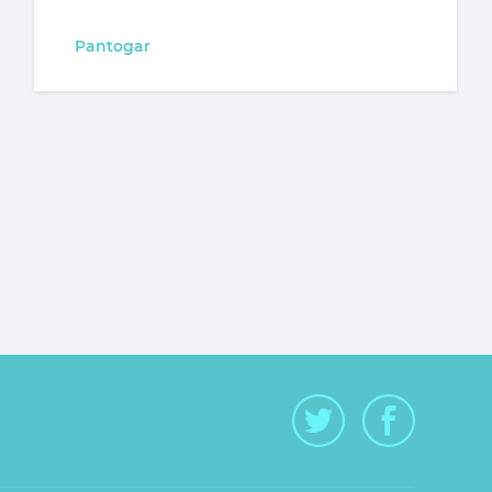
Pantogar