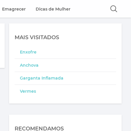
Emagrecer
Dicas de Mulher
MAIS VISITADOS
Enxofre
Anchova
Garganta Inflamada
Vermes
RECOMENDAMOS