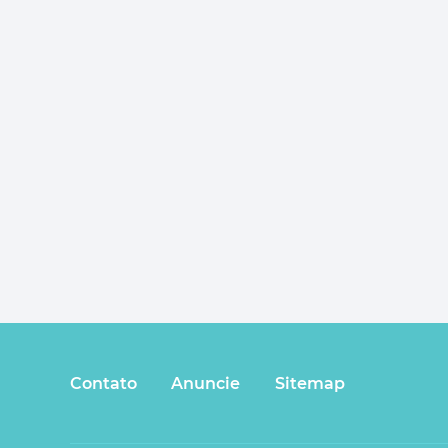
Contato
Anuncie
Sitemap