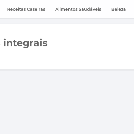
Receitas Caseiras
Alimentos Saudáveis
Beleza
 integrais