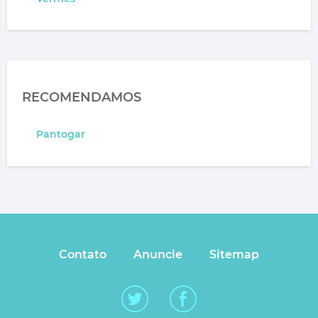
RECOMENDAMOS
Pantogar
Contato
Anuncie
Sitemap