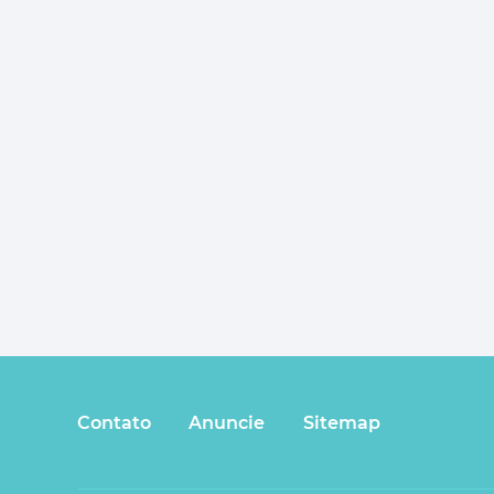
Contato
Anuncie
Sitemap