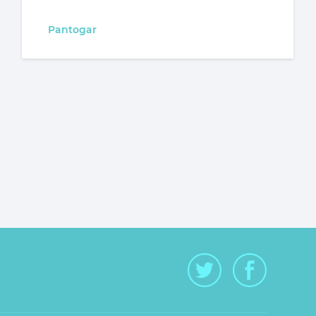
Pantogar