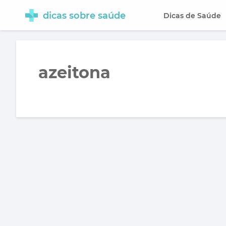
dicas sobre saúde
Dicas de Saúde
azeitona