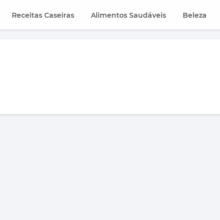
Receitas Caseiras
Alimentos Saudáveis
Beleza