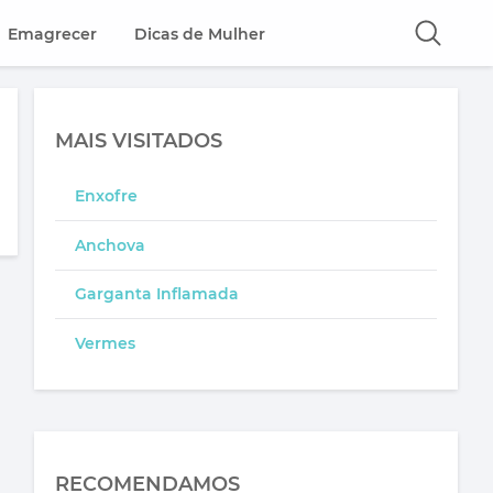
Emagrecer
Dicas de Mulher
MAIS VISITADOS
Enxofre
Anchova
Garganta Inflamada
Vermes
RECOMENDAMOS