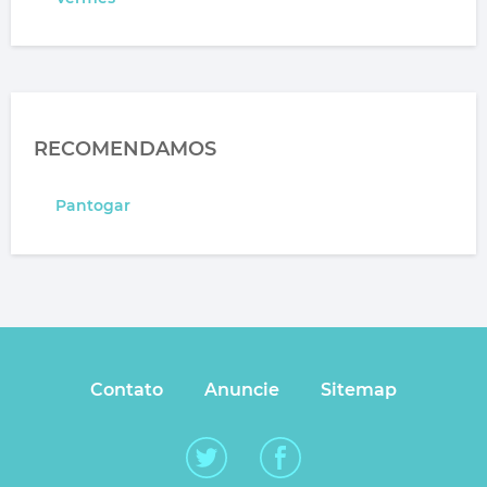
RECOMENDAMOS
Pantogar
Contato
Anuncie
Sitemap