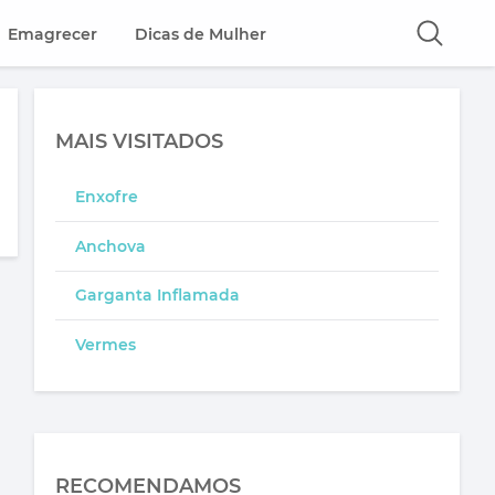
Emagrecer
Dicas de Mulher
MAIS VISITADOS
Enxofre
Anchova
Garganta Inflamada
Vermes
RECOMENDAMOS