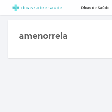
dicas sobre saúde
Dicas de Saúde
amenorreia