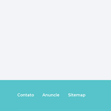
Contato
Anuncie
Sitemap