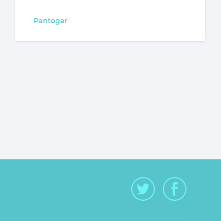
Pantogar