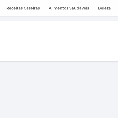
Receitas Caseiras
Alimentos Saudáveis
Beleza