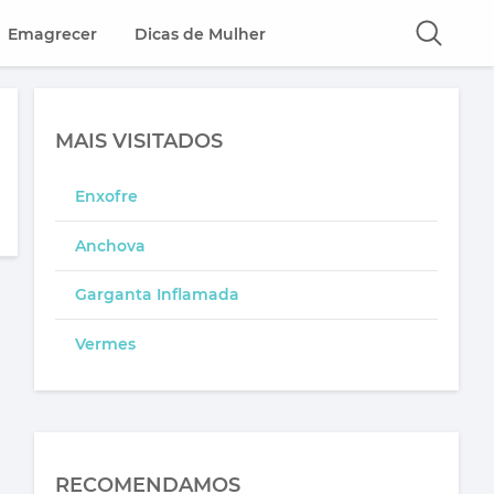
Emagrecer
Dicas de Mulher
MAIS VISITADOS
Enxofre
Anchova
Garganta Inflamada
Vermes
RECOMENDAMOS