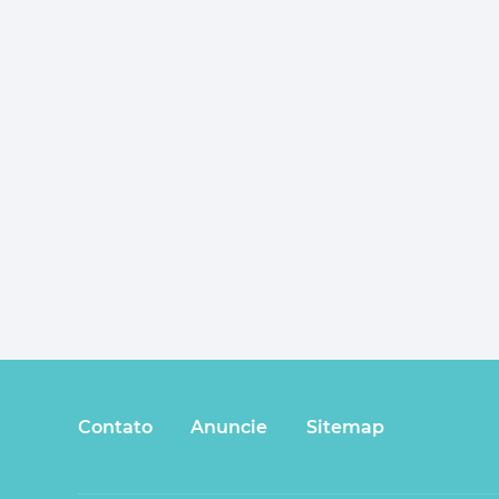
Contato
Anuncie
Sitemap