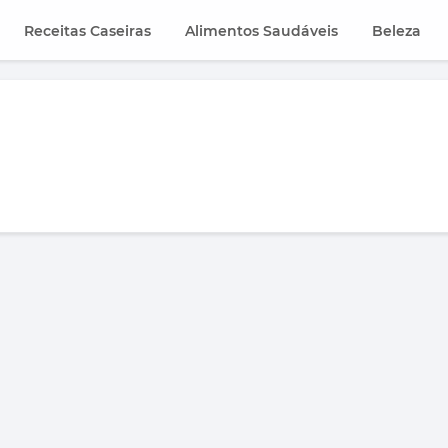
Receitas Caseiras
Alimentos Saudáveis
Beleza