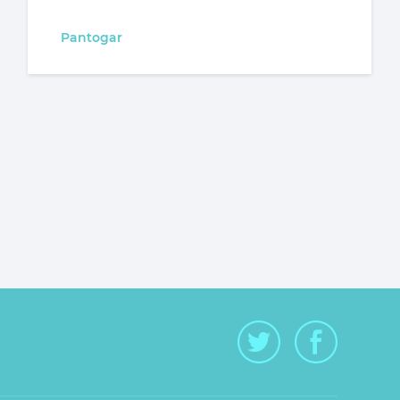
Pantogar