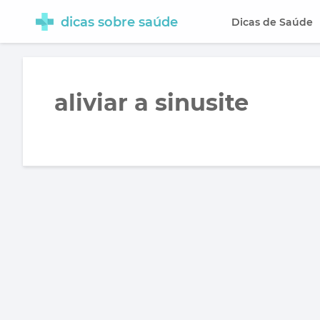
dicas sobre saúde
Dicas de Saúde
aliviar a sinusite