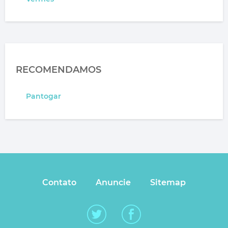
RECOMENDAMOS
Pantogar
Contato
Anuncie
Sitemap